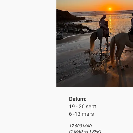
Datum:
19 - 26 sept
6 -13 mars
17 800 MAD
(1 MAD ca 1 SEK)